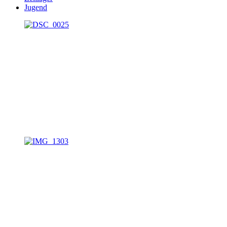
Jugend