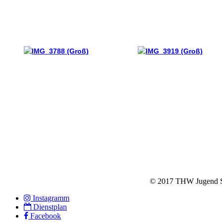
© 2017 THW Jugend Stu
Instagramm
Dienstplan
Facebook