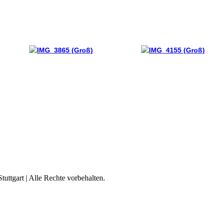
ttgart | Alle Rechte vorbehalten.