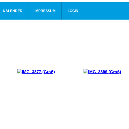
KALENDER
IMPRESSUM
LOGIN