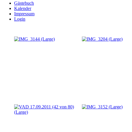
Gästebuch
Kalender
Impressum
Login